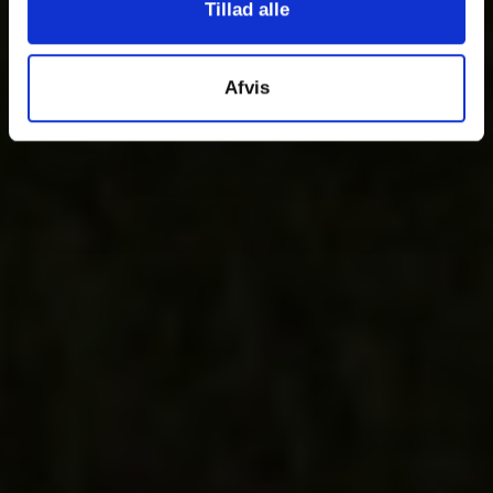
Tillad alle
Afvis