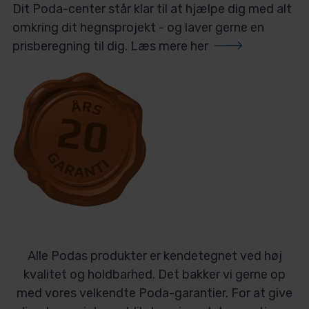
Dit Poda-center står klar til at hjælpe dig med alt
omkring dit hegnsprojekt - og laver gerne en
prisberegning til dig.
Læs mere her
Alle Podas produkter er kendetegnet ved høj
kvalitet og holdbarhed. Det bakker vi gerne op
med vores velkendte Poda-garantier. For at give