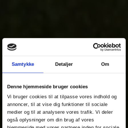
Samtykke
Detaljer
Om
Denne hjemmeside bruger cookies
Vi bruger cookies til at tilpasse vores indhold og
annoncer, til at vise dig funktioner til sociale
medier og til at analysere vores trafik. Vi deler
også oplysninger om din brug af vores
hjemmeside med vores partnere inden for sociale