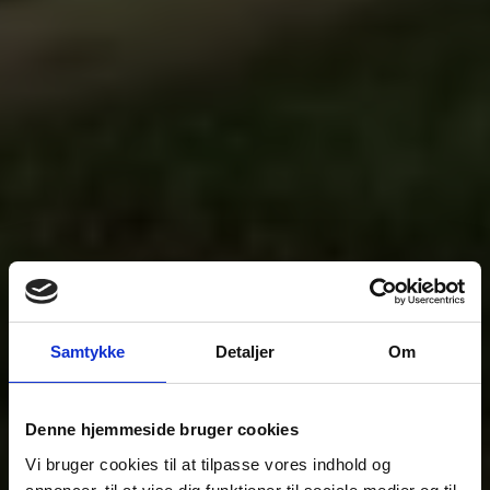
Samtykke
Detaljer
Om
Denne hjemmeside bruger cookies
Vi bruger cookies til at tilpasse vores indhold og