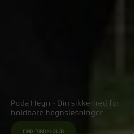
Poda Hegn - Din sikkerhed for
holdbare hegnsløsninger
FIND FORHANDLER