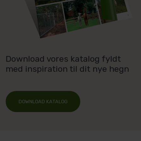
Download vores katalog fyldt
med inspiration til dit nye hegn
DOWNLOAD KATALOG