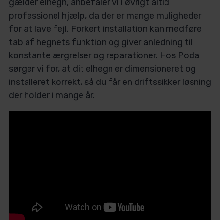
gælder elhegn, anbefaler vi i øvrigt altid
professionel hjælp, da der er mange muligheder
for at lave fejl. Forkert installation kan medføre
tab af hegnets funktion og giver anledning til
konstante ærgrelser og reparationer. Hos Poda
sørger vi for, at dit elhegn er dimensioneret og
installeret korrekt, så du får en driftssikker løsning
der holder i mange år.