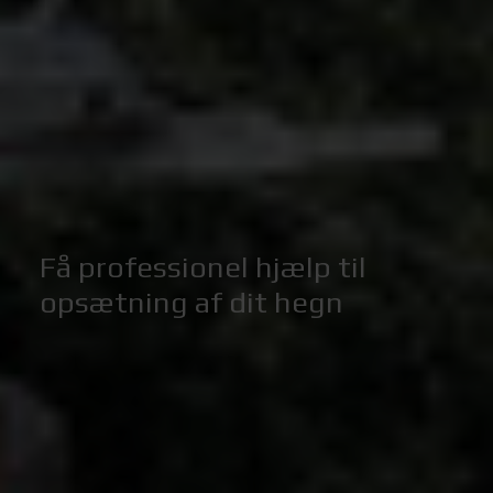
Få professionel hjælp til
opsætning af dit hegn