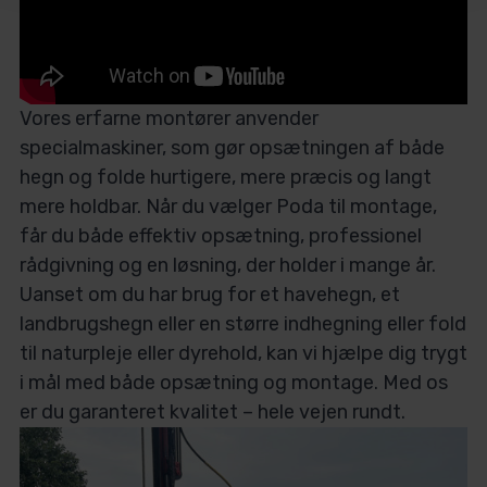
Vores erfarne montører anvender
specialmaskiner, som gør opsætningen af både
hegn og folde hurtigere, mere præcis og langt
mere holdbar. Når du vælger Poda til montage,
får du både effektiv opsætning, professionel
rådgivning og en løsning, der holder i mange år.
Uanset om du har brug for et havehegn, et
landbrugshegn eller en større indhegning eller fold
til naturpleje eller dyrehold, kan vi hjælpe dig trygt
i mål med både opsætning og montage. Med os
er du garanteret kvalitet – hele vejen rundt.