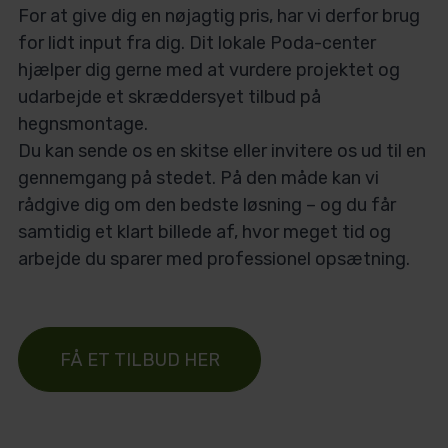
For at give dig en nøjagtig pris, har vi derfor brug
for lidt input fra dig. Dit lokale Poda-center
hjælper dig gerne med at vurdere projektet og
udarbejde et skræddersyet tilbud på
hegnsmontage.
Du kan sende os en skitse eller invitere os ud til en
gennemgang på stedet. På den måde kan vi
rådgive dig om den bedste løsning – og du får
samtidig et klart billede af, hvor meget tid og
arbejde du sparer med professionel opsætning.
FÅ ET TILBUD HER