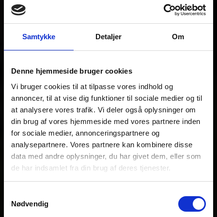
Samtykke
Detaljer
Om
Denne hjemmeside bruger cookies
Vi bruger cookies til at tilpasse vores indhold og
annoncer, til at vise dig funktioner til sociale medier og til
at analysere vores trafik. Vi deler også oplysninger om
din brug af vores hjemmeside med vores partnere inden
for sociale medier, annonceringspartnere og
analysepartnere. Vores partnere kan kombinere disse
data med andre oplysninger, du har givet dem, eller som
de har indsamlet fra din brug af deres tjenester.
Samtykkevalg
Nødvendig